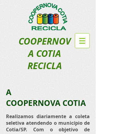
COOPERNOV
A COTIA
RECICLA
A
COOPERNOVA COTIA
Realizamos diariamente a coleta
seletiva atendendo o município de
Cotia/SP. Com o objetivo de