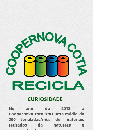
CURIOSIDADE
No ano de 2018 a
Coopernova totalizou uma média de
200 toneladas/mês de materiais
retirados da natureza e