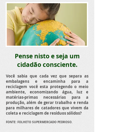
Pense nisto e seja um
cidadão consciente.
Você sabia que cada vez que separa as
embalagens e encaminha para a
reciclagem você esta protegendo o meio
ambiente, economizando água, luz e
matérias-primas necessárias para a
produção, além de gerar trabalho e renda
para milhares de catadores que vivem da
coleta e reciclagem de resíduos sólidos?
FONTE: FOLHETO SUPERMERCADO PEDROSO.