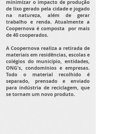
minimizar o impacto de produção
de lixo gerado pela cidade e jogado
na natureza, além de gerar
trabalho e renda. Atualmente a
Coopernova é composta por mais
de 40 cooperados.
A Coopernova realiza a retirada de
materiais em residências, escolas e
colégios do município, entidades,
ONG's, condomínios e empresas.
Todo o material recolhido é
separado, prensado e enviado
para indústria de reciclagem, que
se tornam um novo produto.